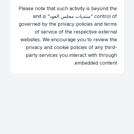
Please note that such activity is beyond the
control of “منتديات مجلس العود” and is
governed by the privacy policies and terms
of service of the respective external
websites. We encourage you to review the
privacy and cookie policies of any third-
party services you interact with through
embedded content.
اتصل بنا
فريق الموقع
قائمة الأعضاء