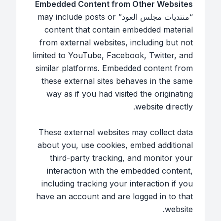
Embedded Content from Other Websites
“منتديات مجلس العود” may include posts or
content that contain embedded material
from external websites, including but not
limited to YouTube, Facebook, Twitter, and
similar platforms. Embedded content from
these external sites behaves in the same
way as if you had visited the originating
website directly.
These external websites may collect data
about you, use cookies, embed additional
third-party tracking, and monitor your
interaction with the embedded content,
including tracking your interaction if you
have an account and are logged in to that
website.