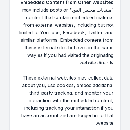
Embedded Content from Other Websites
“منتديات مجلس العود” may include posts or
content that contain embedded material
from external websites, including but not
limited to YouTube, Facebook, Twitter, and
similar platforms. Embedded content from
these external sites behaves in the same
way as if you had visited the originating
website directly.
These external websites may collect data
about you, use cookies, embed additional
third-party tracking, and monitor your
interaction with the embedded content,
including tracking your interaction if you
have an account and are logged in to that
website.