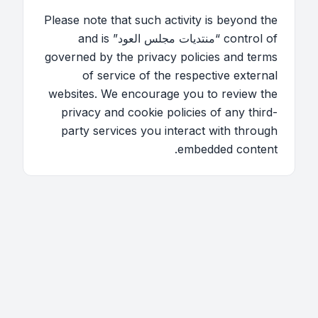
Please note that such activity is beyond the
control of “منتديات مجلس العود” and is
governed by the privacy policies and terms
of service of the respective external
websites. We encourage you to review the
privacy and cookie policies of any third-
party services you interact with through
embedded content.
اتصل بنا
فريق الموقع
قائمة الأعضاء