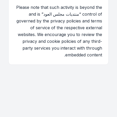
Please note that such activity is beyond the
control of “منتديات مجلس العود” and is
governed by the privacy policies and terms
of service of the respective external
websites. We encourage you to review the
privacy and cookie policies of any third-
party services you interact with through
embedded content.
اتصل بنا
فريق الموقع
قائمة الأعضاء