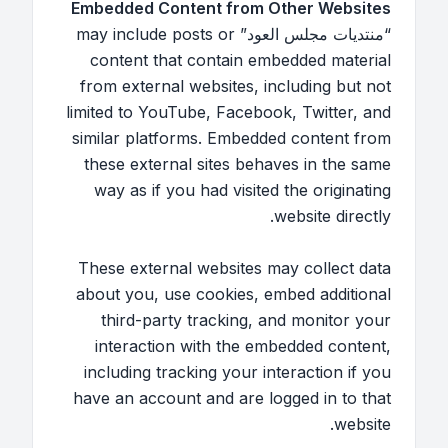
Embedded Content from Other Websites
“منتديات مجلس العود” may include posts or
content that contain embedded material
from external websites, including but not
limited to YouTube, Facebook, Twitter, and
similar platforms. Embedded content from
these external sites behaves in the same
way as if you had visited the originating
website directly.
These external websites may collect data
about you, use cookies, embed additional
third-party tracking, and monitor your
interaction with the embedded content,
including tracking your interaction if you
have an account and are logged in to that
website.