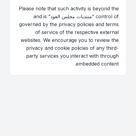
Please note that such activity is beyond the
control of “منتديات مجلس العود” and is
governed by the privacy policies and terms
of service of the respective external
websites. We encourage you to review the
privacy and cookie policies of any third-
party services you interact with through
embedded content.
اتصل بنا
فريق الموقع
قائمة الأعضاء