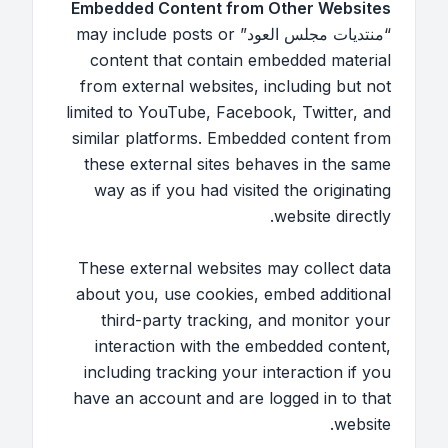
Embedded Content from Other Websites
“منتديات مجلس العود” may include posts or
content that contain embedded material
from external websites, including but not
limited to YouTube, Facebook, Twitter, and
similar platforms. Embedded content from
these external sites behaves in the same
way as if you had visited the originating
website directly.
These external websites may collect data
about you, use cookies, embed additional
third-party tracking, and monitor your
interaction with the embedded content,
including tracking your interaction if you
have an account and are logged in to that
website.