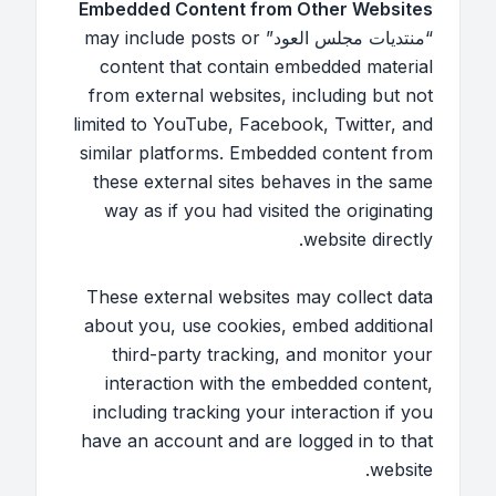
Embedded Content from Other Websites
“منتديات مجلس العود” may include posts or
content that contain embedded material
from external websites, including but not
limited to YouTube, Facebook, Twitter, and
similar platforms. Embedded content from
these external sites behaves in the same
way as if you had visited the originating
website directly.
These external websites may collect data
about you, use cookies, embed additional
third-party tracking, and monitor your
interaction with the embedded content,
including tracking your interaction if you
have an account and are logged in to that
website.