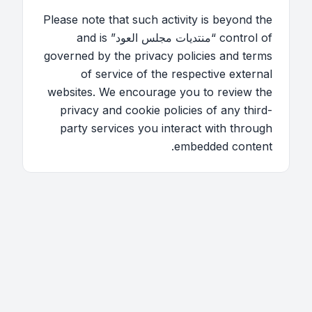
Please note that such activity is beyond the
control of “منتديات مجلس العود” and is
governed by the privacy policies and terms
of service of the respective external
websites. We encourage you to review the
privacy and cookie policies of any third-
party services you interact with through
embedded content.
اتصل بنا
فريق الموقع
قائمة الأعضاء