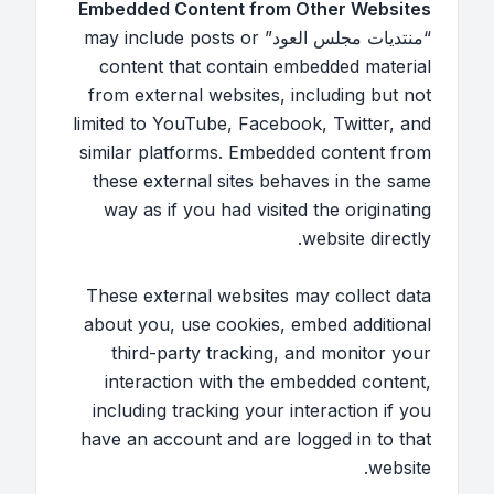
Embedded Content from Other Websites
“منتديات مجلس العود” may include posts or
content that contain embedded material
from external websites, including but not
limited to YouTube, Facebook, Twitter, and
similar platforms. Embedded content from
these external sites behaves in the same
way as if you had visited the originating
website directly.
These external websites may collect data
about you, use cookies, embed additional
third-party tracking, and monitor your
interaction with the embedded content,
including tracking your interaction if you
have an account and are logged in to that
website.