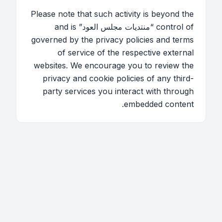
Please note that such activity is beyond the
control of “منتديات مجلس العود” and is
governed by the privacy policies and terms
of service of the respective external
websites. We encourage you to review the
privacy and cookie policies of any third-
party services you interact with through
embedded content.
اتصل بنا
فريق الموقع
قائمة الأعضاء