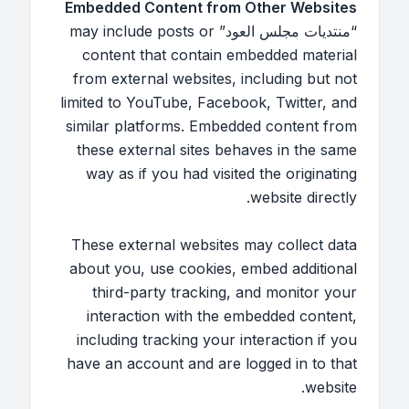
Embedded Content from Other Websites
“منتديات مجلس العود” may include posts or
content that contain embedded material
from external websites, including but not
limited to YouTube, Facebook, Twitter, and
similar platforms. Embedded content from
these external sites behaves in the same
way as if you had visited the originating
website directly.
These external websites may collect data
about you, use cookies, embed additional
third-party tracking, and monitor your
interaction with the embedded content,
including tracking your interaction if you
have an account and are logged in to that
website.