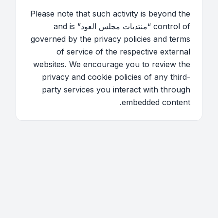
Please note that such activity is beyond the
control of “منتديات مجلس العود” and is
governed by the privacy policies and terms
of service of the respective external
websites. We encourage you to review the
privacy and cookie policies of any third-
party services you interact with through
embedded content.
اتصل بنا
فريق الموقع
قائمة الأعضاء