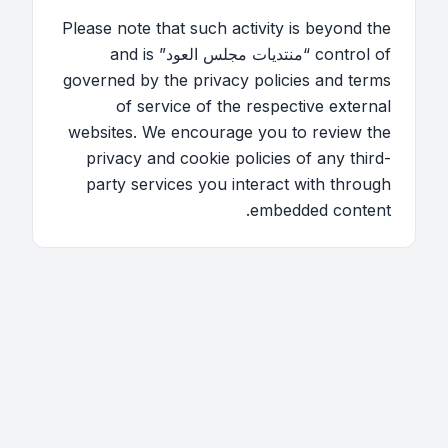
Please note that such activity is beyond the
control of “منتديات مجلس العود” and is
governed by the privacy policies and terms
of service of the respective external
websites. We encourage you to review the
privacy and cookie policies of any third-
party services you interact with through
embedded content.
اتصل بنا
فريق الموقع
قائمة الأعضاء