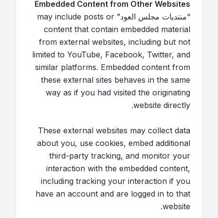
Embedded Content from Other Websites
“منتديات مجلس العود” may include posts or
content that contain embedded material
from external websites, including but not
limited to YouTube, Facebook, Twitter, and
similar platforms. Embedded content from
these external sites behaves in the same
way as if you had visited the originating
website directly.
These external websites may collect data
about you, use cookies, embed additional
third-party tracking, and monitor your
interaction with the embedded content,
including tracking your interaction if you
have an account and are logged in to that
website.