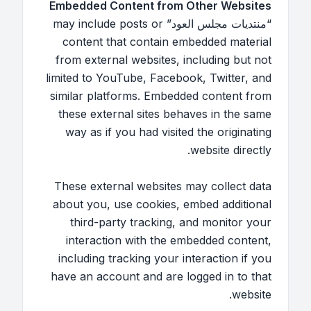
Embedded Content from Other Websites
“منتديات مجلس العود” may include posts or
content that contain embedded material
from external websites, including but not
limited to YouTube, Facebook, Twitter, and
similar platforms. Embedded content from
these external sites behaves in the same
way as if you had visited the originating
website directly.
These external websites may collect data
about you, use cookies, embed additional
third-party tracking, and monitor your
interaction with the embedded content,
including tracking your interaction if you
have an account and are logged in to that
website.