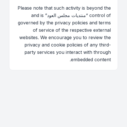
Please note that such activity is beyond the
control of “منتديات مجلس العود” and is
governed by the privacy policies and terms
of service of the respective external
websites. We encourage you to review the
privacy and cookie policies of any third-
party services you interact with through
embedded content.
اتصل بنا
فريق الموقع
قائمة الأعضاء