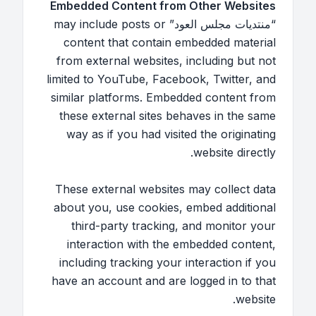
Embedded Content from Other Websites
“منتديات مجلس العود” may include posts or
content that contain embedded material
from external websites, including but not
limited to YouTube, Facebook, Twitter, and
similar platforms. Embedded content from
these external sites behaves in the same
way as if you had visited the originating
website directly.
These external websites may collect data
about you, use cookies, embed additional
third-party tracking, and monitor your
interaction with the embedded content,
including tracking your interaction if you
have an account and are logged in to that
website.