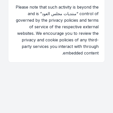
Please note that such activity is beyond the
control of “منتديات مجلس العود” and is
governed by the privacy policies and terms
of service of the respective external
websites. We encourage you to review the
privacy and cookie policies of any third-
party services you interact with through
embedded content.
اتصل بنا
فريق الموقع
قائمة الأعضاء