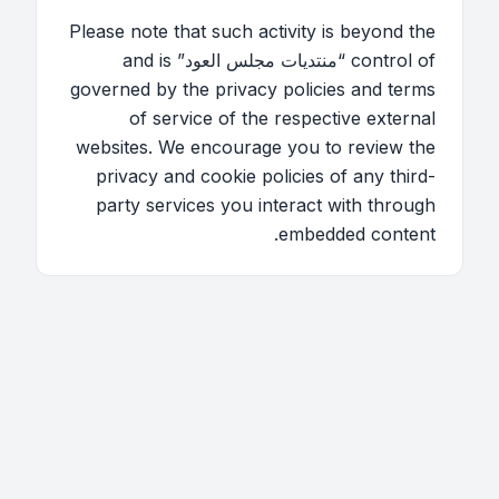
Please note that such activity is beyond the
control of “منتديات مجلس العود” and is
governed by the privacy policies and terms
of service of the respective external
websites. We encourage you to review the
privacy and cookie policies of any third-
party services you interact with through
embedded content.
اتصل بنا
فريق الموقع
قائمة الأعضاء