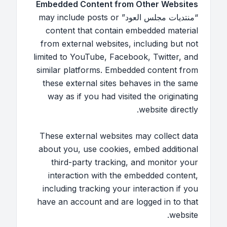
Embedded Content from Other Websites
“منتديات مجلس العود” may include posts or
content that contain embedded material
from external websites, including but not
limited to YouTube, Facebook, Twitter, and
similar platforms. Embedded content from
these external sites behaves in the same
way as if you had visited the originating
website directly.
These external websites may collect data
about you, use cookies, embed additional
third-party tracking, and monitor your
interaction with the embedded content,
including tracking your interaction if you
have an account and are logged in to that
website.