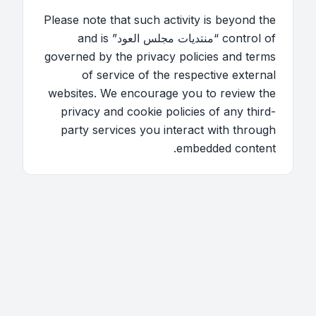
Please note that such activity is beyond the
control of “منتديات مجلس العود” and is
governed by the privacy policies and terms
of service of the respective external
websites. We encourage you to review the
privacy and cookie policies of any third-
party services you interact with through
embedded content.
اتصل بنا
فريق الموقع
قائمة الأعضاء