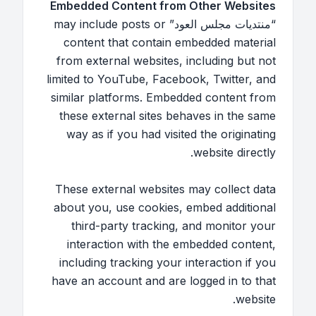
Embedded Content from Other Websites
“منتديات مجلس العود” may include posts or
content that contain embedded material
from external websites, including but not
limited to YouTube, Facebook, Twitter, and
similar platforms. Embedded content from
these external sites behaves in the same
way as if you had visited the originating
website directly.
These external websites may collect data
about you, use cookies, embed additional
third-party tracking, and monitor your
interaction with the embedded content,
including tracking your interaction if you
have an account and are logged in to that
website.