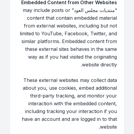
Embedded Content from Other Websites
“منتديات مجلس العود” may include posts or
content that contain embedded material
from external websites, including but not
limited to YouTube, Facebook, Twitter, and
similar platforms. Embedded content from
these external sites behaves in the same
way as if you had visited the originating
website directly.
These external websites may collect data
about you, use cookies, embed additional
third-party tracking, and monitor your
interaction with the embedded content,
including tracking your interaction if you
have an account and are logged in to that
website.