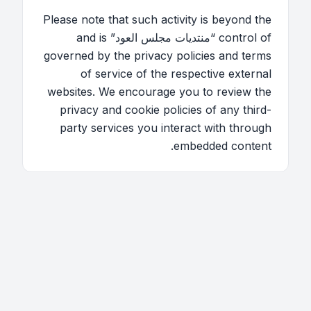
Please note that such activity is beyond the
control of “منتديات مجلس العود” and is
governed by the privacy policies and terms
of service of the respective external
websites. We encourage you to review the
privacy and cookie policies of any third-
party services you interact with through
embedded content.
اتصل بنا
فريق الموقع
قائمة الأعضاء