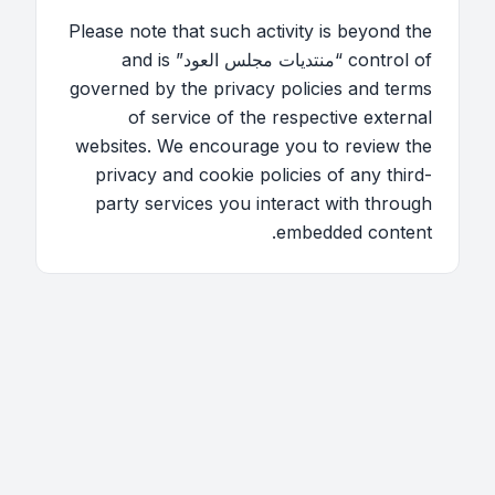
Please note that such activity is beyond the
control of “منتديات مجلس العود” and is
governed by the privacy policies and terms
of service of the respective external
websites. We encourage you to review the
privacy and cookie policies of any third-
party services you interact with through
embedded content.
اتصل بنا
فريق الموقع
قائمة الأعضاء