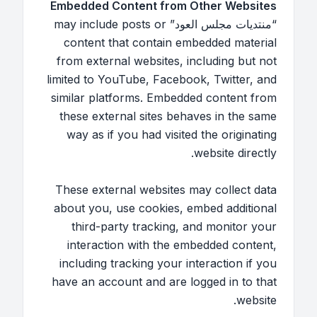
Embedded Content from Other Websites
“منتديات مجلس العود” may include posts or
content that contain embedded material
from external websites, including but not
limited to YouTube, Facebook, Twitter, and
similar platforms. Embedded content from
these external sites behaves in the same
way as if you had visited the originating
website directly.
These external websites may collect data
about you, use cookies, embed additional
third-party tracking, and monitor your
interaction with the embedded content,
including tracking your interaction if you
have an account and are logged in to that
website.