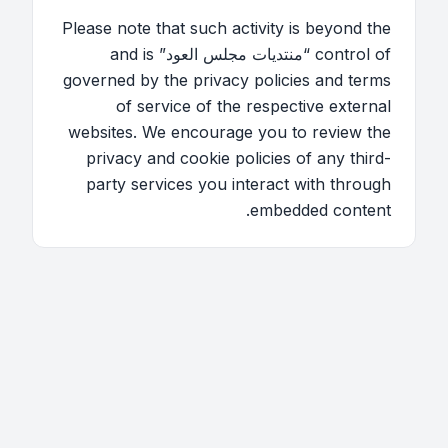
Please note that such activity is beyond the
control of “منتديات مجلس العود” and is
governed by the privacy policies and terms
of service of the respective external
websites. We encourage you to review the
privacy and cookie policies of any third-
party services you interact with through
embedded content.
اتصل بنا
فريق الموقع
قائمة الأعضاء