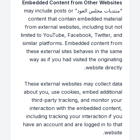
Embedded Content from Other Websites
“منتديات مجلس العود” may include posts or
content that contain embedded material
from external websites, including but not
limited to YouTube, Facebook, Twitter, and
similar platforms. Embedded content from
these external sites behaves in the same
way as if you had visited the originating
website directly.
These external websites may collect data
about you, use cookies, embed additional
third-party tracking, and monitor your
interaction with the embedded content,
including tracking your interaction if you
have an account and are logged in to that
website.