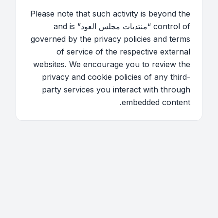
Please note that such activity is beyond the
control of “منتديات مجلس العود” and is
governed by the privacy policies and terms
of service of the respective external
websites. We encourage you to review the
privacy and cookie policies of any third-
party services you interact with through
embedded content.
اتصل بنا
فريق الموقع
قائمة الأعضاء