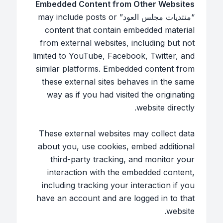
Embedded Content from Other Websites
“منتديات مجلس العود” may include posts or
content that contain embedded material
from external websites, including but not
limited to YouTube, Facebook, Twitter, and
similar platforms. Embedded content from
these external sites behaves in the same
way as if you had visited the originating
website directly.
These external websites may collect data
about you, use cookies, embed additional
third-party tracking, and monitor your
interaction with the embedded content,
including tracking your interaction if you
have an account and are logged in to that
website.