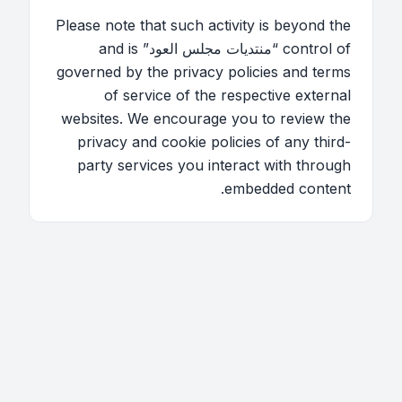
Please note that such activity is beyond the
control of “منتديات مجلس العود” and is
governed by the privacy policies and terms
of service of the respective external
websites. We encourage you to review the
privacy and cookie policies of any third-
party services you interact with through
embedded content.
اتصل بنا
فريق الموقع
قائمة الأعضاء