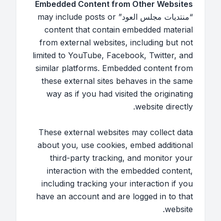
Embedded Content from Other Websites
“منتديات مجلس العود” may include posts or
content that contain embedded material
from external websites, including but not
limited to YouTube, Facebook, Twitter, and
similar platforms. Embedded content from
these external sites behaves in the same
way as if you had visited the originating
website directly.
These external websites may collect data
about you, use cookies, embed additional
third-party tracking, and monitor your
interaction with the embedded content,
including tracking your interaction if you
have an account and are logged in to that
website.