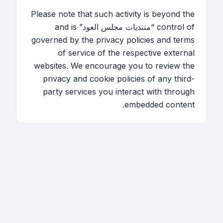
Please note that such activity is beyond the
control of “منتديات مجلس العود” and is
governed by the privacy policies and terms
of service of the respective external
websites. We encourage you to review the
privacy and cookie policies of any third-
party services you interact with through
embedded content.
اتصل بنا
فريق الموقع
قائمة الأعضاء