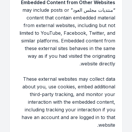
Embedded Content from Other Websites
“منتديات مجلس العود” may include posts or
content that contain embedded material
from external websites, including but not
limited to YouTube, Facebook, Twitter, and
similar platforms. Embedded content from
these external sites behaves in the same
way as if you had visited the originating
website directly.
These external websites may collect data
about you, use cookies, embed additional
third-party tracking, and monitor your
interaction with the embedded content,
including tracking your interaction if you
have an account and are logged in to that
website.