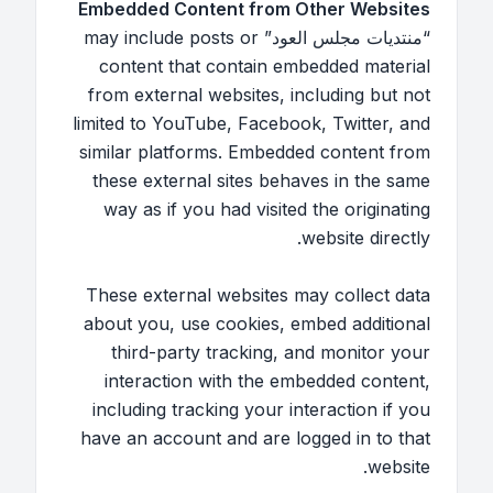
Embedded Content from Other Websites
“منتديات مجلس العود” may include posts or
content that contain embedded material
from external websites, including but not
limited to YouTube, Facebook, Twitter, and
similar platforms. Embedded content from
these external sites behaves in the same
way as if you had visited the originating
website directly.
These external websites may collect data
about you, use cookies, embed additional
third-party tracking, and monitor your
interaction with the embedded content,
including tracking your interaction if you
have an account and are logged in to that
website.