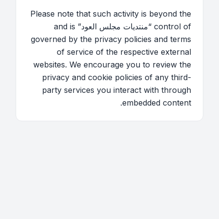
Please note that such activity is beyond the
control of “منتديات مجلس العود” and is
governed by the privacy policies and terms
of service of the respective external
websites. We encourage you to review the
privacy and cookie policies of any third-
party services you interact with through
embedded content.
اتصل بنا
فريق الموقع
قائمة الأعضاء