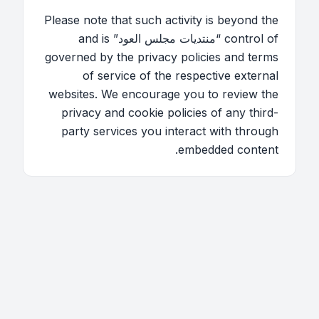
Please note that such activity is beyond the
control of “منتديات مجلس العود” and is
governed by the privacy policies and terms
of service of the respective external
websites. We encourage you to review the
privacy and cookie policies of any third-
party services you interact with through
embedded content.
اتصل بنا
فريق الموقع
قائمة الأعضاء