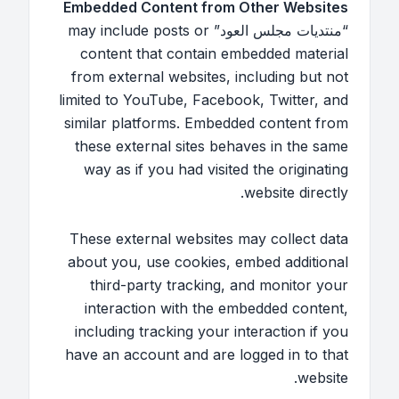
Embedded Content from Other Websites
“منتديات مجلس العود” may include posts or
content that contain embedded material
from external websites, including but not
limited to YouTube, Facebook, Twitter, and
similar platforms. Embedded content from
these external sites behaves in the same
way as if you had visited the originating
website directly.
These external websites may collect data
about you, use cookies, embed additional
third-party tracking, and monitor your
interaction with the embedded content,
including tracking your interaction if you
have an account and are logged in to that
website.