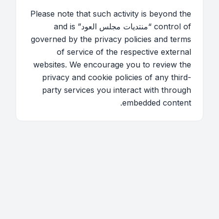
Please note that such activity is beyond the
control of “منتديات مجلس العود” and is
governed by the privacy policies and terms
of service of the respective external
websites. We encourage you to review the
privacy and cookie policies of any third-
party services you interact with through
embedded content.
اتصل بنا
فريق الموقع
قائمة الأعضاء