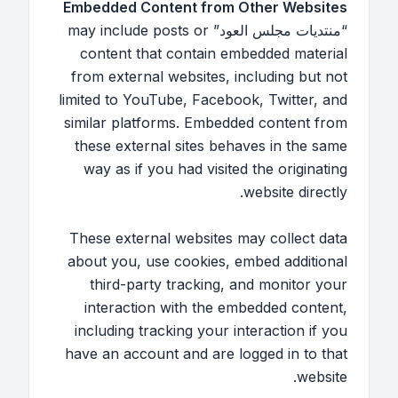
Embedded Content from Other Websites
“منتديات مجلس العود” may include posts or
content that contain embedded material
from external websites, including but not
limited to YouTube, Facebook, Twitter, and
similar platforms. Embedded content from
these external sites behaves in the same
way as if you had visited the originating
website directly.
These external websites may collect data
about you, use cookies, embed additional
third-party tracking, and monitor your
interaction with the embedded content,
including tracking your interaction if you
have an account and are logged in to that
website.