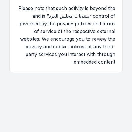
Please note that such activity is beyond the
control of “منتديات مجلس العود” and is
governed by the privacy policies and terms
of service of the respective external
websites. We encourage you to review the
privacy and cookie policies of any third-
party services you interact with through
embedded content.
اتصل بنا
فريق الموقع
قائمة الأعضاء