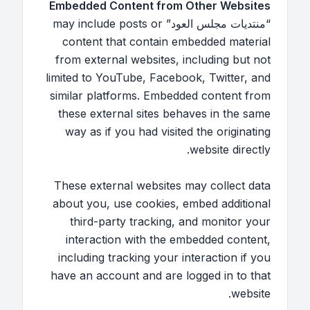
Embedded Content from Other Websites
“منتديات مجلس العود” may include posts or
content that contain embedded material
from external websites, including but not
limited to YouTube, Facebook, Twitter, and
similar platforms. Embedded content from
these external sites behaves in the same
way as if you had visited the originating
website directly.
These external websites may collect data
about you, use cookies, embed additional
third-party tracking, and monitor your
interaction with the embedded content,
including tracking your interaction if you
have an account and are logged in to that
website.