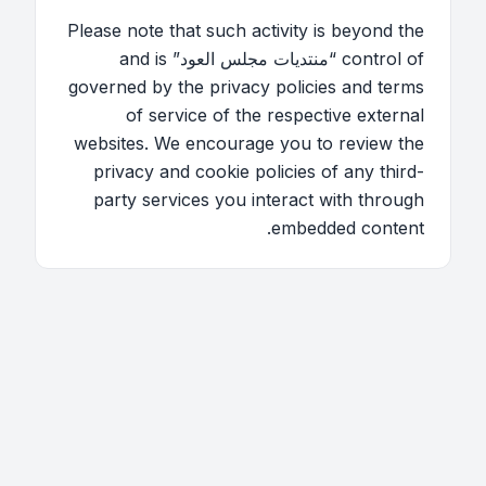
Please note that such activity is beyond the
control of “منتديات مجلس العود” and is
governed by the privacy policies and terms
of service of the respective external
websites. We encourage you to review the
privacy and cookie policies of any third-
party services you interact with through
embedded content.
اتصل بنا
فريق الموقع
قائمة الأعضاء