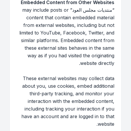
Embedded Content from Other Websites
“منتديات مجلس العود” may include posts or
content that contain embedded material
from external websites, including but not
limited to YouTube, Facebook, Twitter, and
similar platforms. Embedded content from
these external sites behaves in the same
way as if you had visited the originating
website directly.
These external websites may collect data
about you, use cookies, embed additional
third-party tracking, and monitor your
interaction with the embedded content,
including tracking your interaction if you
have an account and are logged in to that
website.