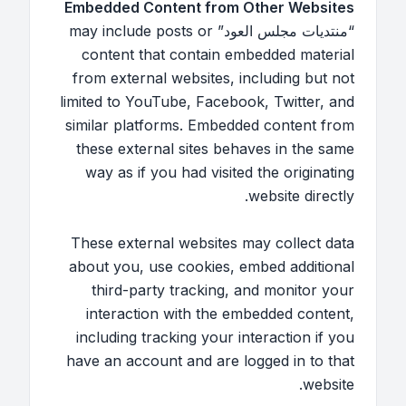
Embedded Content from Other Websites
“منتديات مجلس العود” may include posts or
content that contain embedded material
from external websites, including but not
limited to YouTube, Facebook, Twitter, and
similar platforms. Embedded content from
these external sites behaves in the same
way as if you had visited the originating
website directly.
These external websites may collect data
about you, use cookies, embed additional
third-party tracking, and monitor your
interaction with the embedded content,
including tracking your interaction if you
have an account and are logged in to that
website.