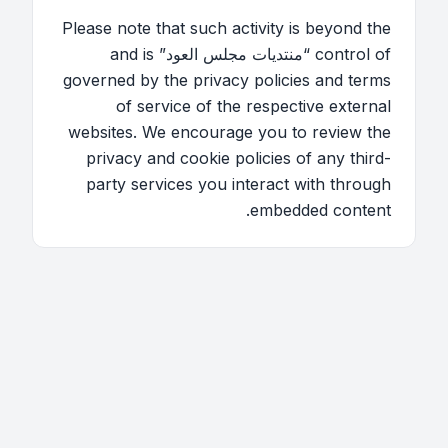
Please note that such activity is beyond the
control of “منتديات مجلس العود” and is
governed by the privacy policies and terms
of service of the respective external
websites. We encourage you to review the
privacy and cookie policies of any third-
party services you interact with through
embedded content.
اتصل بنا
فريق الموقع
قائمة الأعضاء