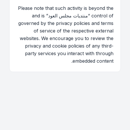
Please note that such activity is beyond the
control of “منتديات مجلس العود” and is
governed by the privacy policies and terms
of service of the respective external
websites. We encourage you to review the
privacy and cookie policies of any third-
party services you interact with through
embedded content.
اتصل بنا
فريق الموقع
قائمة الأعضاء