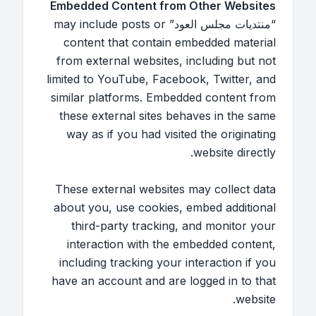
Embedded Content from Other Websites
“منتديات مجلس العود” may include posts or
content that contain embedded material
from external websites, including but not
limited to YouTube, Facebook, Twitter, and
similar platforms. Embedded content from
these external sites behaves in the same
way as if you had visited the originating
website directly.
These external websites may collect data
about you, use cookies, embed additional
third-party tracking, and monitor your
interaction with the embedded content,
including tracking your interaction if you
have an account and are logged in to that
website.