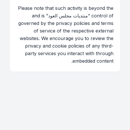
Please note that such activity is beyond the
control of “منتديات مجلس العود” and is
governed by the privacy policies and terms
of service of the respective external
websites. We encourage you to review the
privacy and cookie policies of any third-
party services you interact with through
embedded content.
اتصل بنا
فريق الموقع
قائمة الأعضاء