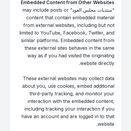
Embedded Content from Other Websites
“منتديات مجلس العود” may include posts or
content that contain embedded material
from external websites, including but not
limited to YouTube, Facebook, Twitter, and
similar platforms. Embedded content from
these external sites behaves in the same
way as if you had visited the originating
website directly.
These external websites may collect data
about you, use cookies, embed additional
third-party tracking, and monitor your
interaction with the embedded content,
including tracking your interaction if you
have an account and are logged in to that
website.