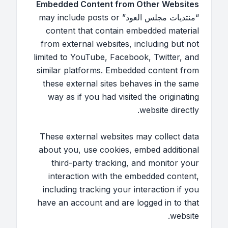
Embedded Content from Other Websites
“منتديات مجلس العود” may include posts or
content that contain embedded material
from external websites, including but not
limited to YouTube, Facebook, Twitter, and
similar platforms. Embedded content from
these external sites behaves in the same
way as if you had visited the originating
website directly.
These external websites may collect data
about you, use cookies, embed additional
third-party tracking, and monitor your
interaction with the embedded content,
including tracking your interaction if you
have an account and are logged in to that
website.