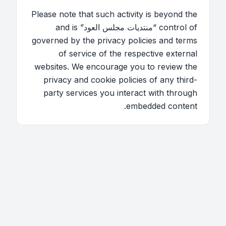
Please note that such activity is beyond the
control of “منتديات مجلس العود” and is
governed by the privacy policies and terms
of service of the respective external
websites. We encourage you to review the
privacy and cookie policies of any third-
party services you interact with through
embedded content.
اتصل بنا
فريق الموقع
قائمة الأعضاء