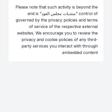
Please note that such activity is beyond the
control of “منتديات مجلس العود” and is
governed by the privacy policies and terms
of service of the respective external
websites. We encourage you to review the
privacy and cookie policies of any third-
party services you interact with through
embedded content.
اتصل بنا
فريق الموقع
قائمة الأعضاء