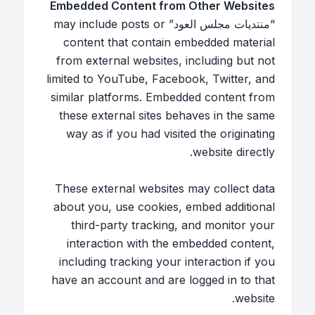
Embedded Content from Other Websites
“منتديات مجلس العود” may include posts or
content that contain embedded material
from external websites, including but not
limited to YouTube, Facebook, Twitter, and
similar platforms. Embedded content from
these external sites behaves in the same
way as if you had visited the originating
website directly.
These external websites may collect data
about you, use cookies, embed additional
third-party tracking, and monitor your
interaction with the embedded content,
including tracking your interaction if you
have an account and are logged in to that
website.