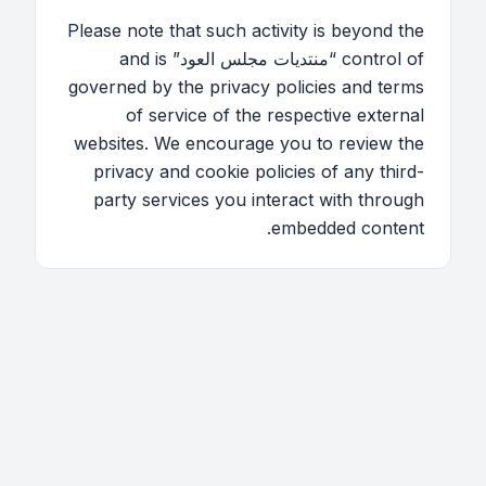
Please note that such activity is beyond the
control of “منتديات مجلس العود” and is
governed by the privacy policies and terms
of service of the respective external
websites. We encourage you to review the
privacy and cookie policies of any third-
party services you interact with through
embedded content.
اتصل بنا
فريق الموقع
قائمة الأعضاء