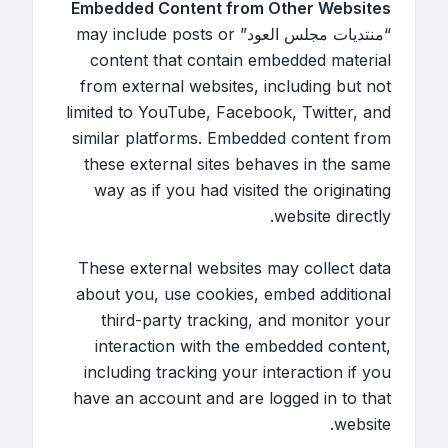
Embedded Content from Other Websites
“منتديات مجلس العود” may include posts or
content that contain embedded material
from external websites, including but not
limited to YouTube, Facebook, Twitter, and
similar platforms. Embedded content from
these external sites behaves in the same
way as if you had visited the originating
website directly.
These external websites may collect data
about you, use cookies, embed additional
third-party tracking, and monitor your
interaction with the embedded content,
including tracking your interaction if you
have an account and are logged in to that
website.