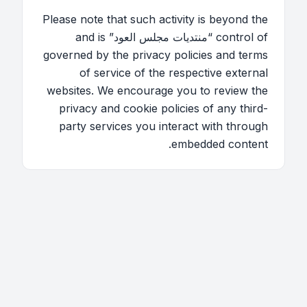
Please note that such activity is beyond the
control of “منتديات مجلس العود” and is
governed by the privacy policies and terms
of service of the respective external
websites. We encourage you to review the
privacy and cookie policies of any third-
party services you interact with through
embedded content.
اتصل بنا
فريق الموقع
قائمة الأعضاء