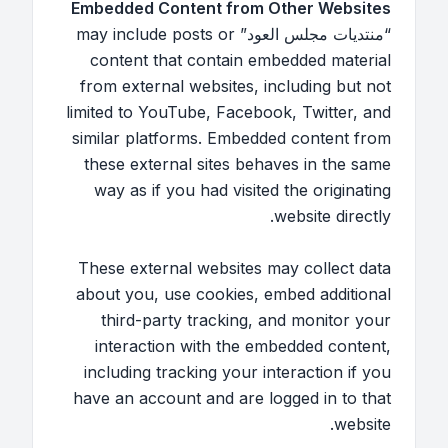
Embedded Content from Other Websites
“منتديات مجلس العود” may include posts or
content that contain embedded material
from external websites, including but not
limited to YouTube, Facebook, Twitter, and
similar platforms. Embedded content from
these external sites behaves in the same
way as if you had visited the originating
website directly.
These external websites may collect data
about you, use cookies, embed additional
third-party tracking, and monitor your
interaction with the embedded content,
including tracking your interaction if you
have an account and are logged in to that
website.