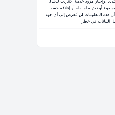
ى (وإخبار مزود خدمة الانترنت لديك).
وضوع أو تعديله أو نقله أو إغلاقه حسب
أن هذه المعلومات لن تُـعرض إلى أي جهة