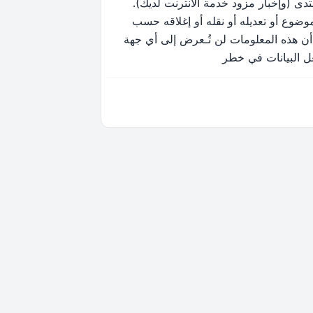
ى (وإخبار مزود خدمة الانترنت لديك).
وضوع أو تعديله أو نقله أو إغلاقه حسب
أن هذه المعلومات لن تُـعرض إلى أي جهة