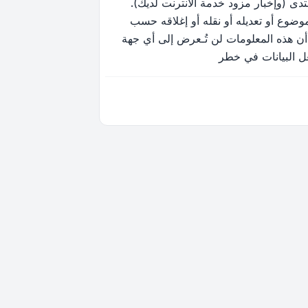
ى (وإخبار مزود خدمة الانترنت لديك).
وضوع أو تعديله أو نقله أو إغلاقه حسب
أن هذه المعلومات لن تُـعرض إلى أي جهة