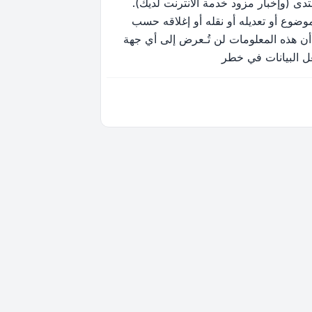
ى (وإخبار مزود خدمة الانترنت لديك).
وضوع أو تعديله أو نقله أو إغلاقه حسب
أن هذه المعلومات لن تُـعرض إلى أي جهة