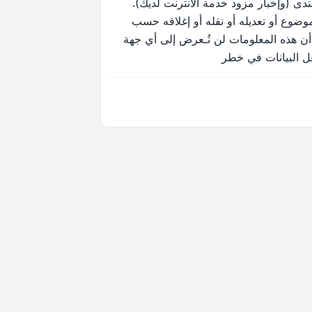
ى (وإخبار مزود خدمة الانترنت لديك).
وضوع أو تعديله أو نقله أو إغلاقه حسب
أن هذه المعلومات لن تُـعرض إلى أي جهة