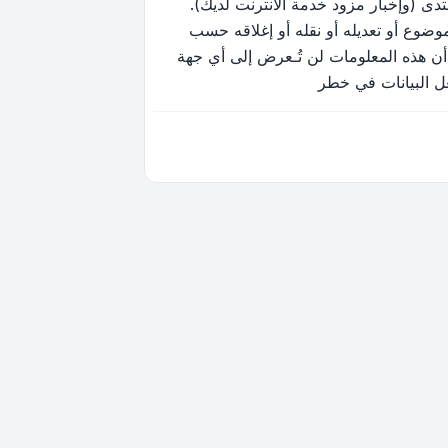
ى (وإخبار مزود خدمة الانترنت لديك).
وضوع أو تعديله أو نقله أو إغلاقه حسب
أن هذه المعلومات لن تُـعرض إلى أي جهة