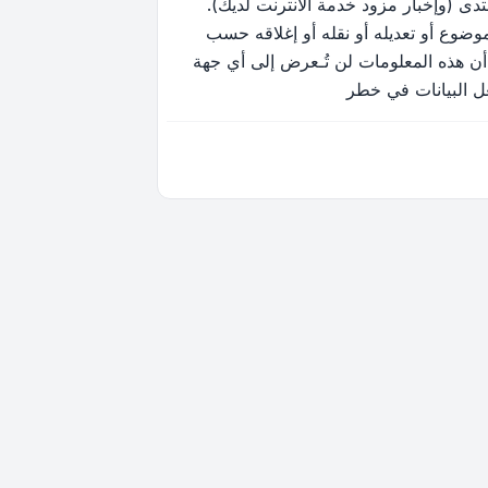
ى (وإخبار مزود خدمة الانترنت لديك).
وضوع أو تعديله أو نقله أو إغلاقه حسب
أن هذه المعلومات لن تُـعرض إلى أي جهة