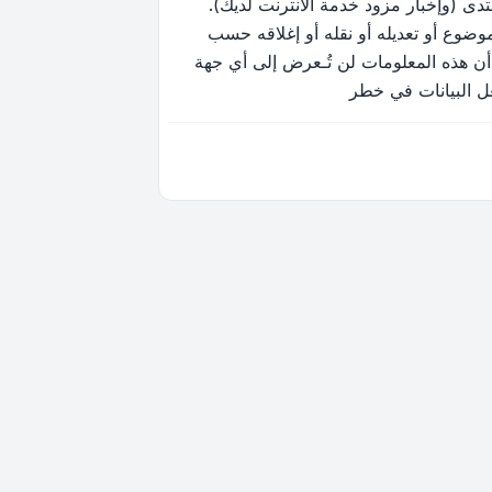
ى (وإخبار مزود خدمة الانترنت لديك).
وضوع أو تعديله أو نقله أو إغلاقه حسب
أن هذه المعلومات لن تُـعرض إلى أي جهة