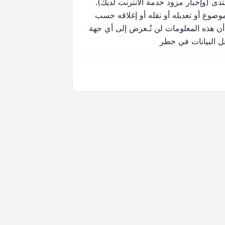
ى (وإخبار مزود خدمة الانترنت لديك).
وضوع أو تعديله أو نقله أو إغلاقه حسب
أن هذه المعلومات لن تُـعرض إلى أي جهة