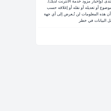
ى (وإخبار مزود خدمة الانترنت لديك).
وضوع أو تعديله أو نقله أو إغلاقه حسب
أن هذه المعلومات لن تُـعرض إلى أي جهة