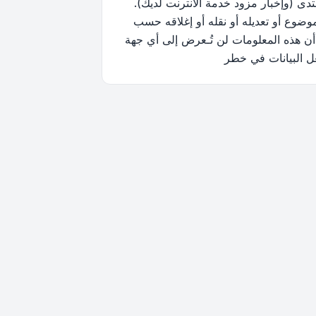
ى (وإخبار مزود خدمة الانترنت لديك).
وضوع أو تعديله أو نقله أو إغلاقه حسب
أن هذه المعلومات لن تُـعرض إلى أي جهة