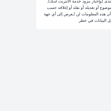
ى (وإخبار مزود خدمة الانترنت لديك).
وضوع أو تعديله أو نقله أو إغلاقه حسب
أن هذه المعلومات لن تُـعرض إلى أي جهة