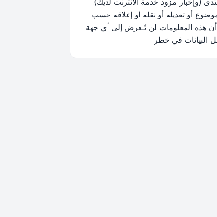
ى (وإخبار مزود خدمة الانترنت لديك).
وضوع أو تعديله أو نقله أو إغلاقه حسب
أن هذه المعلومات لن تُـعرض إلى أي جهة