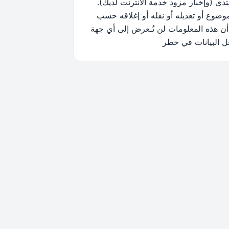
ى (وإخبار مزود خدمة الانترنت لديك).
وضوع أو تعديله أو نقله أو إغلاقه حسب
أن هذه المعلومات لن تُـعرض إلى أي جهة