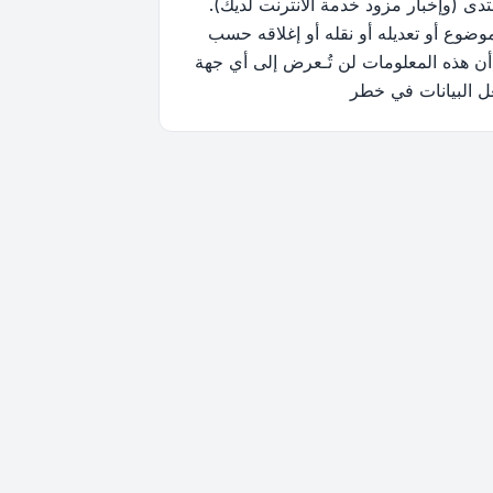
ى (وإخبار مزود خدمة الانترنت لديك).
وضوع أو تعديله أو نقله أو إغلاقه حسب
أن هذه المعلومات لن تُـعرض إلى أي جهة