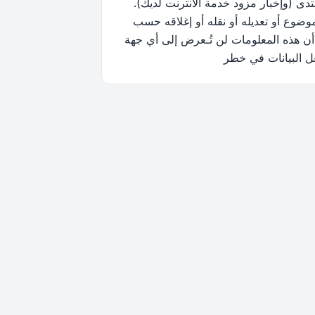
ى (وإخبار مزود خدمة الانترنت لديك).
وضوع أو تعديله أو نقله أو إغلاقه حسب
أن هذه المعلومات لن تُـعرض إلى أي جهة