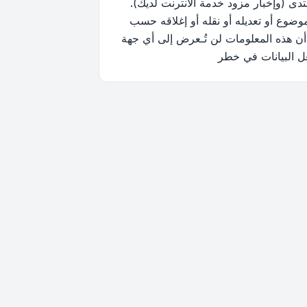
ى (وإخبار مزود خدمة الانترنت لديك).
وضوع أو تعديله أو نقله أو إغلاقه حسب
أن هذه المعلومات لن تُـعرض إلى أي جهة