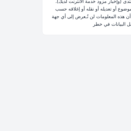
ى (وإخبار مزود خدمة الانترنت لديك).
وضوع أو تعديله أو نقله أو إغلاقه حسب
أن هذه المعلومات لن تُـعرض إلى أي جهة