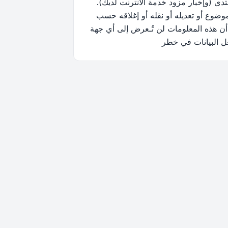
ى (وإخبار مزود خدمة الانترنت لديك).
وضوع أو تعديله أو نقله أو إغلاقه حسب
أن هذه المعلومات لن تُـعرض إلى أي جهة