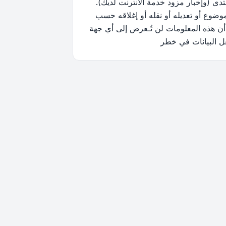
ى (وإخبار مزود خدمة الانترنت لديك).
وضوع أو تعديله أو نقله أو إغلاقه حسب
أن هذه المعلومات لن تُـعرض إلى أي جهة